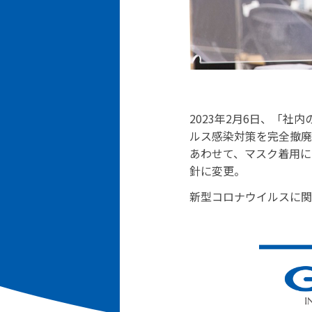
2023年2月6日、「
ルス感染対策を完全撤廃
あわせて、マスク着用に
針に変更。
新型コロナウイルスに関