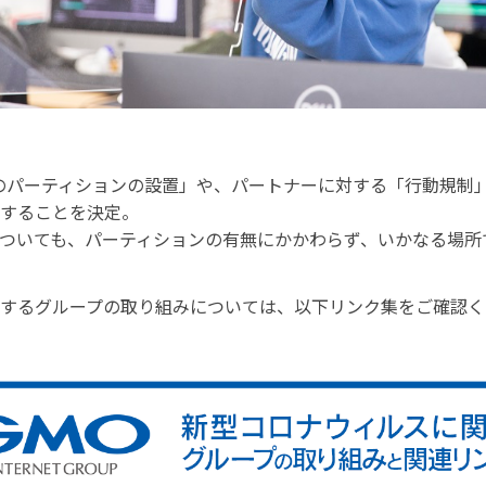
社内のパーティションの設置」や、パートナーに対する「行動規制
することを決定。
ついても、パーティションの有無にかかわらず、いかなる場所
するグループの取り組みについては、以下リンク集をご確認く