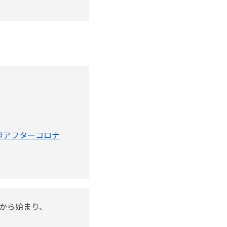
#アフターコロナ
から始まり、