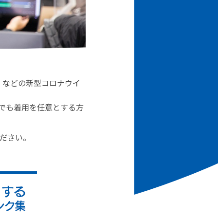
」などの新型コロナウイ
でも着用を任意とする方
ださい。