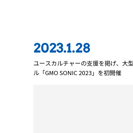
2023.1.28
ユースカルチャーの支援を掲げ、大
ル「GMO SONIC 2023」を初開催