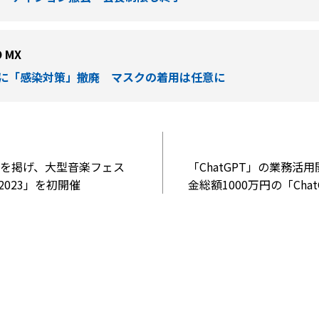
O MX
に「感染対策」撤廃 マスクの着用は任意に
を掲げ、大型音楽フェス
「ChatGPT」の業務活用
 2023」を初開催
金総額1000万円の「Ch
ト」を開始