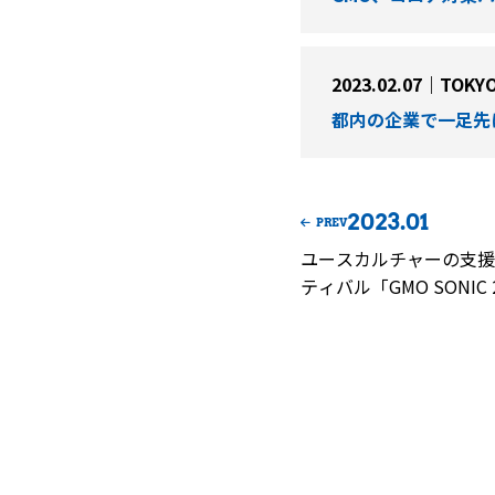
2023.02.07｜TOKY
都内の企業で一足先
2023.01
PREV
ユースカルチャーの支援
ティバル「GMO SONIC