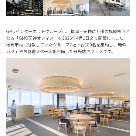
GMOインターネットグループは、福岡・天神に九州の旗艦拠点と
なる「GMO天神オフィス」を2026年4月1日より開設しました。
福岡市内に分散していたグループ7社・約180名を集約し、無料
カフェやお昼寝スペースを完備した最先端オフィスです。