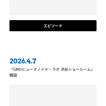
エピソード
2026.4.7
「GMOヒューマノイド・ラボ 渋谷ショールーム」
開設