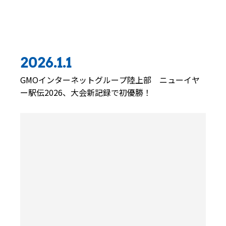
同じの年のエピソード
2026.1.1
GMOインターネットグループ陸上部 ニューイヤ
ー駅伝2026、大会新記録で初優勝！