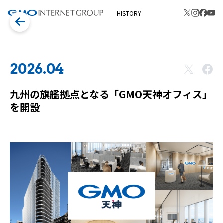
HISTORY
2026.04
九州の旗艦拠点となる「GMO天神オフィス」
を開設