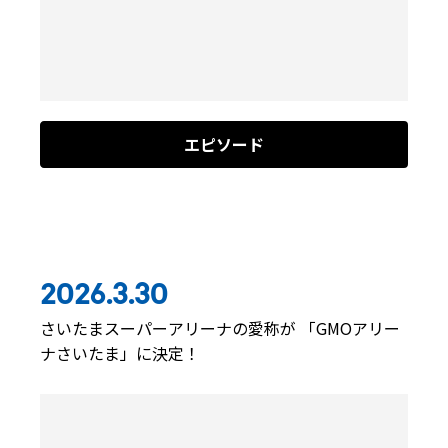
エピソード
2026.3.30
さいたまスーパーアリーナの愛称が 「GMOアリー
ナさいたま」に決定！