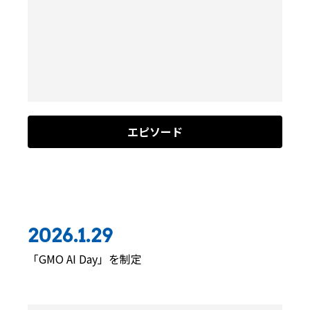
エピソード
2026.1.29
「GMO AI Day」を制定