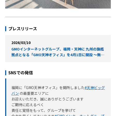
プレスリリース
2026/03/10
GMOインターネットグループ、福岡・天神に 九州の旗艦
拠点となる「GMO天神オフィス」を4月1日に開設 〜無料
カフェやお昼寝スペースを完備した最先端オフィス〜
SNSでの発信
福岡に「GMO天神オフィス」を開所しました
#天神ビッグ
バン
の最重要エリアに
お迎えいただき、誠にありがとうございます
ご期待に応えるべく
責任と覚悟をもって、グループを挙げて
全力を尽くしてまいります
#GMOインターネットグループ