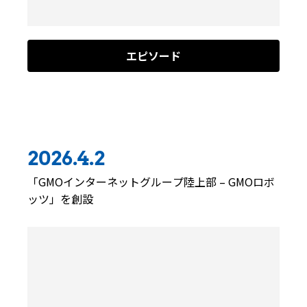
エピソード
2026.4.2
「GMOインターネットグループ陸上部 – GMOロボ
ッツ」を創設