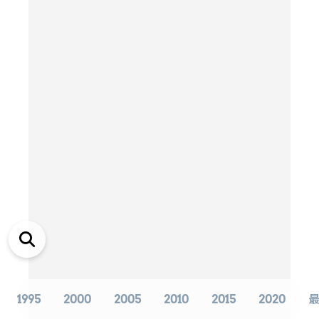
1995
2000
2005
2010
2015
2020