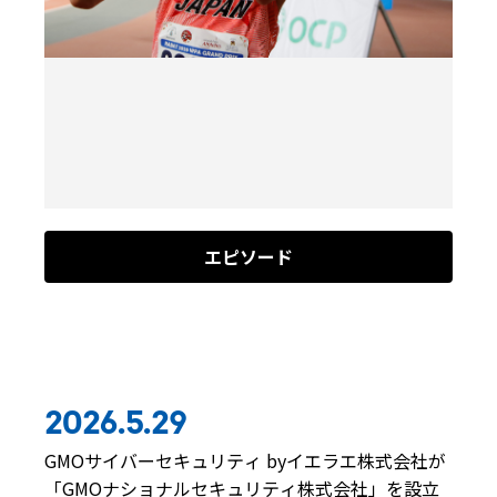
エピソード
2026.5.29
GMOサイバーセキュリティ byイエラエ株式会社が
「GMOナショナルセキュリティ株式会社」を設立