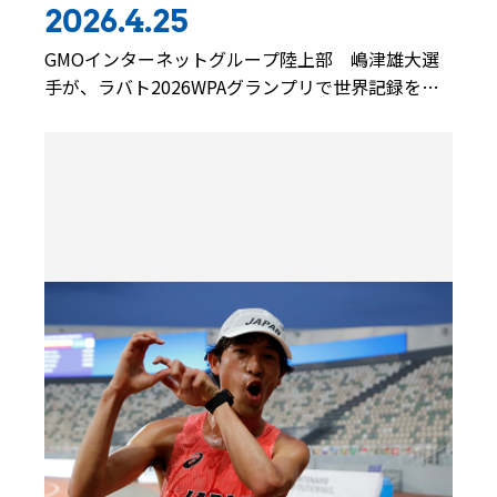
2026.4.25
GMOインターネットグループ陸上部 嶋津雄大選
手が、ラバト2026WPAグランプリで世界記録を更
新し優勝