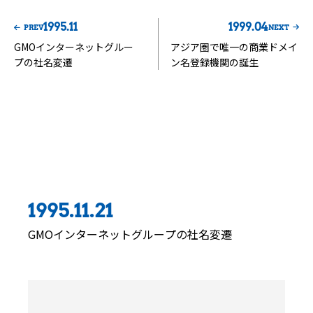
1995.11
1999.04
PREV
NEXT
GMOインターネットグルー
アジア圏で唯一の商業ドメイ
プの社名変遷
ン名登録機関の誕生
同じの年のエピソード
1995.11.21
GMOインターネットグループの社名変遷