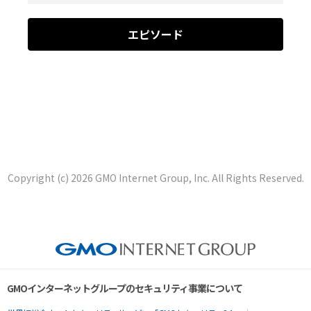
エピソード
Copyright (c) 2026 GMO Internet Group, Inc. All Rights Reserved.
GMOインターネットグループのセキュリティ事業について