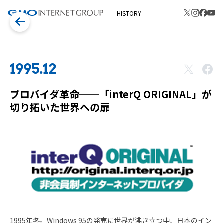
HISTORY
1995.12
プロバイダ革命──「interQ ORIGINAL」が
切り拓いた世界への扉
1995年冬。Windows 95の発売に世界が沸き立つ中、日本のイン