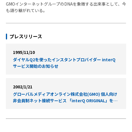
GMOインターネットグループのDNAを象徴する出来事として、今
も語り継がれている。
プレスリリース
1995/11/10
ダイヤルQ2を使ったインスタントプロバイダー interQ
サービス開始のお知らせ
2002/1/21
グローバルメディアオンライン株式会社(GMO) 個人向け
非会員制ネット接続サービス 「interQ ORIGINAL」を提
供終了