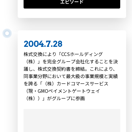
エピソード
2004.7.28
株式交換により「CCSホールディング
（株）」を完全グループ会社化することを決
議し、株式交換契約書を締結。これにより、
同事業分野において最大級の事業規模と実績
を誇る「（株）カードコマースサービス
（現・GMOペイメントゲートウェイ
（株））」がグループに参画