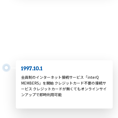
1997.9.24
Google 検索サービス開始
1997.9.24
メールソフトWindows版「PostPet」公開
1997.10.1
会員制のインターネット接続サービス「interQ
MEMBERS」を開始 クレジットカード不要の接続サ
ービス クレジットカードが無くてもオンラインサイ
ンアップで即時利用可能