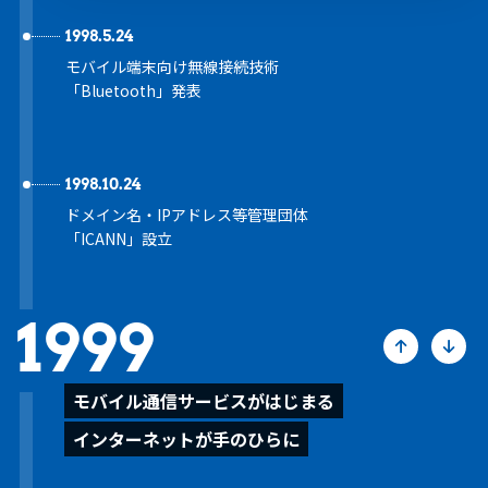
1998.5.24
モバイル端末向け無線接続技術
「Bluetooth」発表
1998.10.24
ドメイン名・IPアドレス等管理団体
「ICANN」設立
1999
モバイル通信サービスがはじまる
インターネットが手のひらに