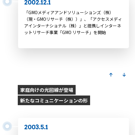
2002.12.1
「GMOメディアアンドソリューションズ（株）
（現・GMOリサーチ（株））」、「アクセスメディ
アインターナショナル（株）」と提携しインターネ
ットリサーチ事業「GMO リサーチ」を開始
2003
家庭向けの光回線が登場​
新たなコミュニケーションの形
2003.5.1