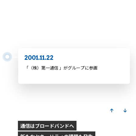
2001.9.24
Google日本法人設立
2001.11.22
「（株）第一通信 」がグループに参画
2002
通信はブロードバンドへ