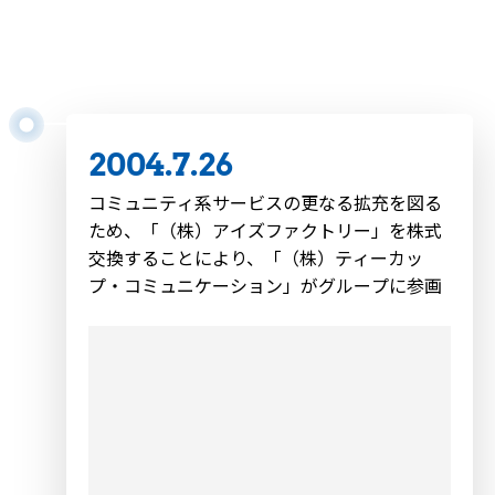
AOLジャパン（AOLダイアリー）、
NTTコミュニケーションズ（OCNブログ人）も
ブログ事業参入
2004.7.26
コミュニティ系サービスの更なる拡充を図る
ため、「（株）アイズファクトリー」を株式
交換することにより、「（株）ティーカッ
プ・コミュニケーション」がグループに参画