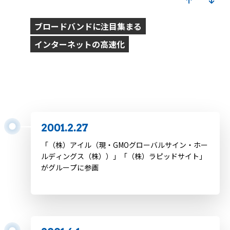
2001
ブロードバンドに注目集まる
インターネットの高速化
2001.1.24
「Wikipedia」公開
2001.2.27
「（株）アイル（現・GMOグローバルサイン・ホー
ルディングス（株））」「（株）ラピッドサイト」
がグループに参画