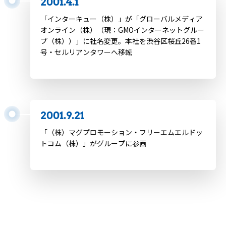
2001.4.1
「インターキュー（株）」が「グローバルメディア
オンライン（株）（現：GMOインターネットグルー
プ（株））」に社名変更。本社を渋谷区桜丘26番1
号・セルリアンタワーへ移転
2001.9.21
「（株）マグプロモーション・フリーエムエルドッ
トコム（株）」がグループに参画
2001.9.24
「Yahoo! BB」サービス開始