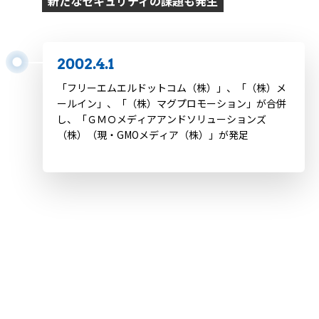
新たなセキュリティの課題も発生
2002.4.1
「フリーエムエルドットコム（株）」、「（株）メ
ールイン」、「（株）マグプロモーション」が合併
し、「ＧＭＯメディアアンドソリューションズ
（株）（現・GMOメディア（株）」が発足
2002.5.24
プロバイダ責任制限法が施行
2002.9.24