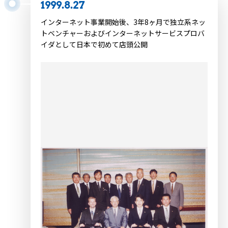
1999.8.27
インターネット事業開始後、3年8ヶ月で独立系ネッ
トベンチャーおよびインターネットサービスプロバ
イダとして日本で初めて店頭公開