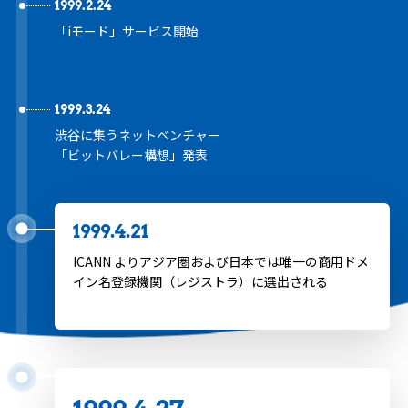
1999.2.24
「iモード」サービス開始
1999.3.24
渋谷に集うネットベンチャー
「ビットバレー構想」発表
1999.4.21
ICANN よりアジア圏および日本では唯一の商用ドメ
イン名登録機関（レジストラ）に選出される