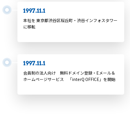
1997.11.1
本社を 東京都渋谷区桜丘町・渋谷インフォスタワー
に移転
1997.11.1
会員制の法人向け 無料ドメイン登録・Eメール＆
ホームページサービス 「interQ OFFICE」を開始
1997.12.24
国内インターネット人口 1000万人突破