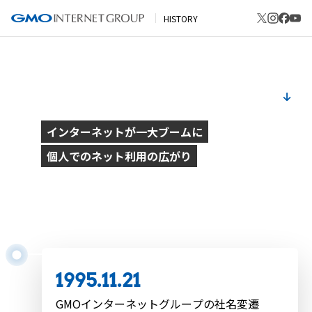
HISTORY
1995
インターネットが一大ブームに
個人でのネット利用の広がり
1995.8.1
定額インターネット接続「テレホーダイ」開始
1995.11.21
GMOインターネットグループの社名変遷