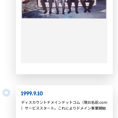
1999.9.10
ディスカウントドメインドットコム（現お名前.com
）サービススタート。これによりドメイン事業開始