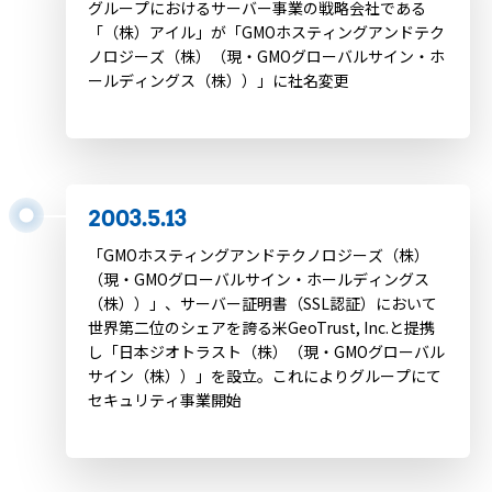
グループにおけるサーバー事業の戦略会社である
「（株）アイル」が「GMOホスティングアンドテク
ノロジーズ（株）（現・GMOグローバルサイン・ホ
ールディングス（株））」に社名変更
2003.5.13
「GMOホスティングアンドテクノロジーズ（株）
（現・GMOグローバルサイン・ホールディングス
（株））」、サーバー証明書（SSL認証）において
世界第二位のシェアを誇る米GeoTrust, Inc.と提携
し「日本ジオトラスト（株）（現・GMOグローバル
サイン（株））」を設立。これによりグループにて
セキュリティ事業開始