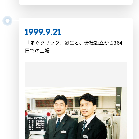
1999.9.21
「まぐクリック」誕生と、会社設立から364
日での上場